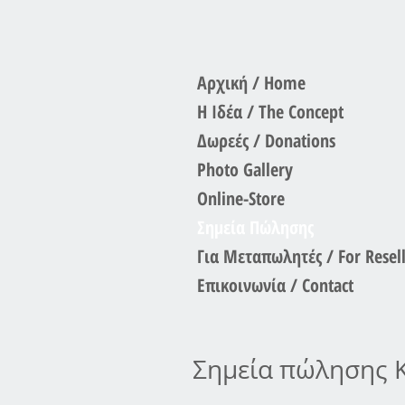
Αρχική / Home
Η Ιδέα / The Concept
Δωρεές / Donations
Photo Gallery
Online-Store
Σημεία Πώλησης
Για Μεταπωλητές / For Resell
Επικοινωνία / Contact
Σημεία πώλησης 