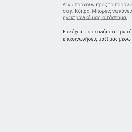
Δεν υπάρχουν προς το παρόν 
στην Κύπρο.
Mπορείς να κάνει
ηλεκτρονικό μας κατάστημα
.
Εάν έχεις οποιεσδήποτε ερωτή
επικοινωνήσεις μαζί μας μέσω