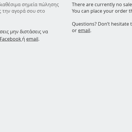
διαθέσιμα σημεία πώλησης
There are currently no sale
ς την αγορά σου στο
You can place your order 
Questions? Don’t hesitate 
or
email
.
σεις μην διστάσεις να
Facebook
ή
email
.